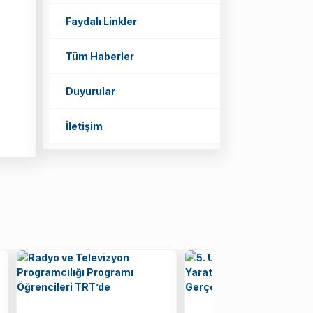
Faydalı Linkler
Tüm Haberler
Duyurular
İletişim