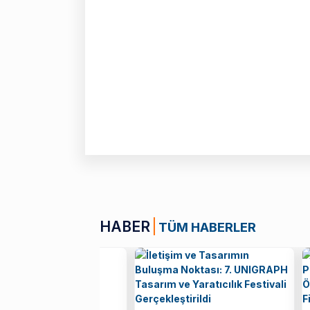
HABER
TÜM HABERLER