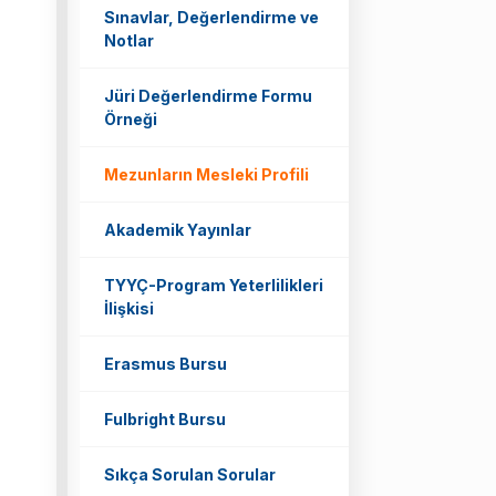
Sınavlar, Değerlendirme ve
Notlar
Jüri Değerlendirme Formu
Örneği
Mezunların Mesleki Profili
Akademik Yayınlar
TYYÇ-Program Yeterlilikleri
İlişkisi
Erasmus Bursu
Fulbright Bursu
Sıkça Sorulan Sorular