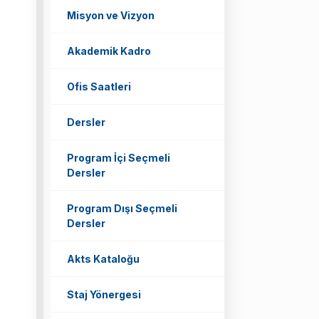
Misyon ve Vizyon
Akademik Kadro
Ofis Saatleri
Dersler
Program İçi Seçmeli
Dersler
Program Dışı Seçmeli
Dersler
Akts Kataloğu
Staj Yönergesi