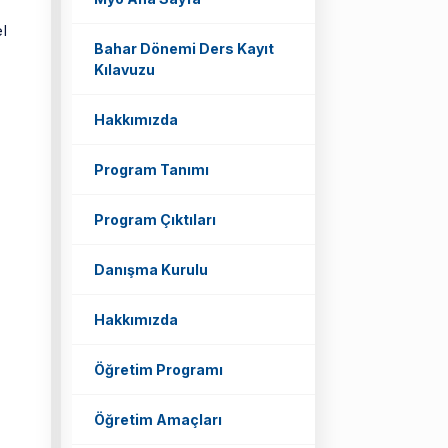
el
Bahar Dönemi Ders Kayıt
Kılavuzu
Hakkımızda
Program Tanımı
Program Çıktıları
Danışma Kurulu
Hakkımızda
Öğretim Programı
Öğretim Amaçları