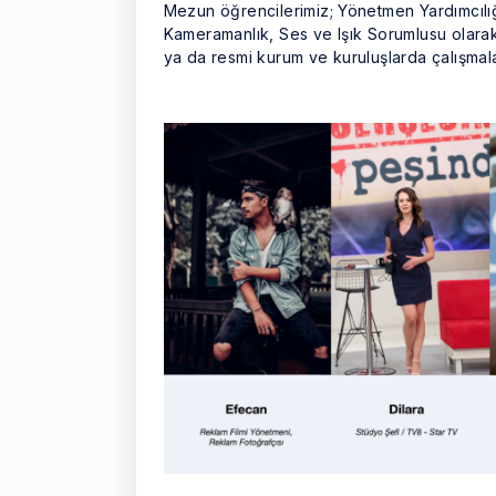
Mezun öğrencilerimiz; Yönetmen Yardımcılığı
Kameramanlık, Ses ve Işık Sorumlusu olarak 
ya da resmi kurum ve kuruluşlarda çalışmala